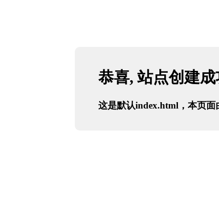
恭喜, 站点创建
这是默认index.html，本